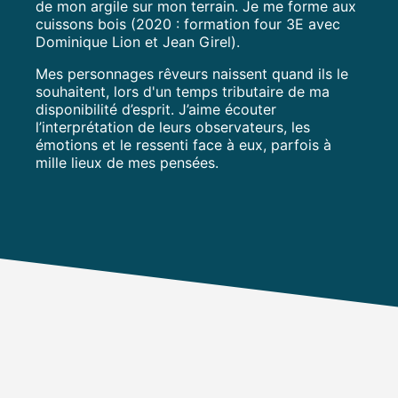
de mon argile sur mon terrain. Je me forme aux
cuissons bois (2020 : formation four 3E avec
Dominique Lion et Jean Girel).
Mes personnages rêveurs naissent quand ils le
souhaitent, lors d'un temps tributaire de ma
disponibilité d’esprit. J’aime écouter
l’interprétation de leurs observateurs, les
émotions et le ressenti face à eux, parfois à
mille lieux de mes pensées.