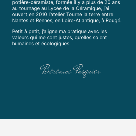
potière-céramiste, formée il y a plus de 20 ans
au tournage au Lycée de la Céramique, j’ai
ouvert en 2010 l’atelier Tourne la terre entre
Nantes et Rennes, en Loire-Atlantique, à Rougé.
Petit à petit, j’aligne ma pratique avec les
valeurs qui me sont justes, qu’elles soient
humaines et écologiques.
Bérénice Pasquier