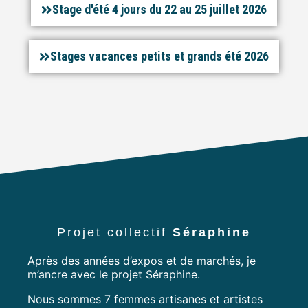
Stage d'été 4 jours du 22 au 25 juillet 2026
Stages vacances petits et grands été 2026
Projet collecti
f
Séraphine
Après des années d’expos et de marchés, je
m’ancre avec le projet Séraphine.
Nous sommes 7 femmes artisanes et artistes