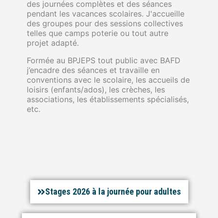
des journées complètes et des séances
pendant les vacances scolaires. J'accueille
des groupes pour des sessions collectives
telles que camps poterie ou tout autre
projet adapté.
Formée au BPJEPS tout public avec BAFD
j’encadre des séances et travaille en
conventions avec le scolaire, les accueils de
loisirs (enfants/ados), les crèches, les
associations, les établissements spécialisés,
etc.
Stages 2026 à la journée pour adultes