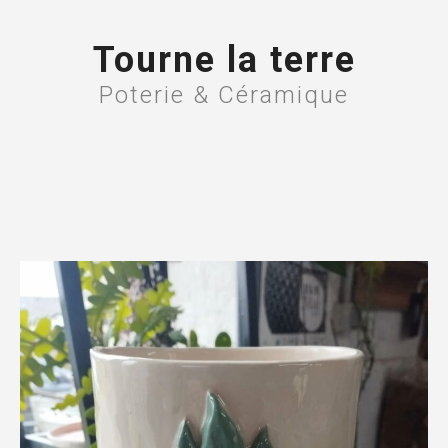
Tourne la terre
Poterie & Céramique