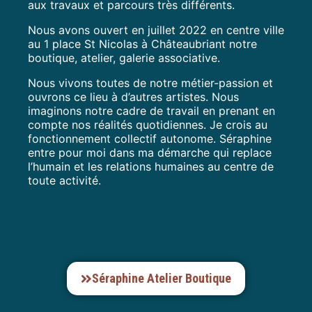
aux travaux et parcours très différents.
Nous avons ouvert en juillet 2022 en centre ville
au 1 place St Nicolas à Châteaubriant notre
boutique, atelier, galerie associative.
Nous vivons toutes de notre métier-passion et
ouvrons ce lieu à d’autres artistes. Nous
imaginons notre cadre de travail en prenant en
compte nos réalités quotidiennes. Je crois au
fonctionnement collectif autonome. Séraphine
entre pour moi dans ma démarche qui replace
l’humain et les relations humaines au centre de
toute activité.
Séraphine Atelier Boutique