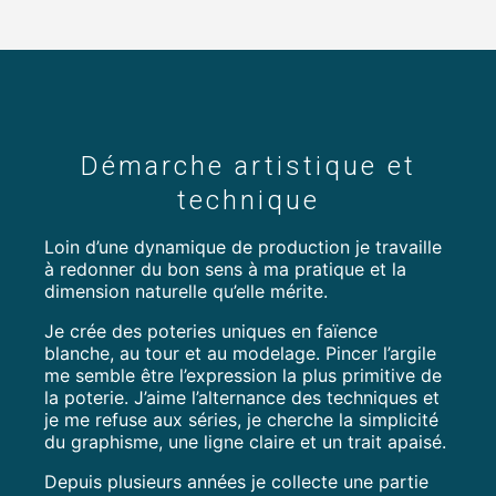
Démarche artistique et
technique
Loin d’une dynamique de production je travaille
à redonner du bon sens à ma pratique et la
dimension naturelle qu’elle mérite.
Je crée des poteries uniques en faïence
blanche, au tour et au modelage. Pincer l’argile
me semble être l’expression la plus primitive de
la poterie. J’aime l’alternance des techniques et
je me refuse aux séries, je cherche la simplicité
du graphisme, une ligne claire et un trait apaisé.
Depuis plusieurs années je collecte une partie