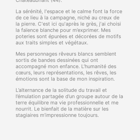
Châteaubriant (44).
La sérénité, l'espace et le calme font la force
de ce lieu à la campagne, niché au creux de
la pierre. C'est ici qu'après le grès, j'ai choisi
la faïence blanche pour m’exprimer. Mes
poteries sont épurées et décorées de motifs
aux traits simples et végétaux.
Mes personnages rêveurs blancs semblent
sortis de bandes dessinées qui ont
accompagné mon enfance. L’humanité des
cœurs, leurs représentations, les rêves, les
émotions sont la base de mon inspiration.
L’alternance de la solitude du travail et
l’émulation partagée d’un groupe autour de la
terre équilibre ma vie professionnelle et me
nourrit. Le bienfait de la matière sur les
stagiaires m’impressionne toujours.