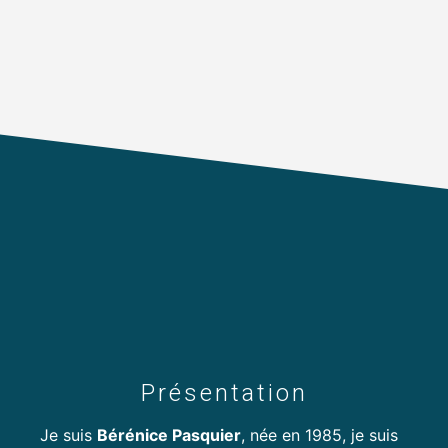
Présentation
Je suis
Bérénice Pasquier
, née en 1985, je suis