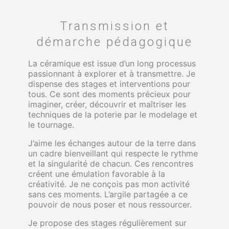
Transmission et
démarche pédagogique
La céramique est issue d’un long processus
passionnant à explorer et à transmettre. Je
dispense des stages et interventions pour
tous. Ce sont des moments précieux pour
imaginer, créer, découvrir et maîtriser les
techniques de la poterie par le modelage et
le tournage.
J’aime les échanges autour de la terre dans
un cadre bienveillant qui respecte le rythme
et la singularité de chacun. Ces rencontres
créent une émulation favorable à la
créativité. Je ne conçois pas mon activité
sans ces moments. L’argile partagée a ce
pouvoir de nous poser et nous ressourcer.
Je propose des stages régulièrement sur