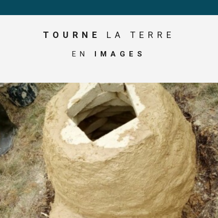
TOURNE
LA TERRE
EN
IMAGES