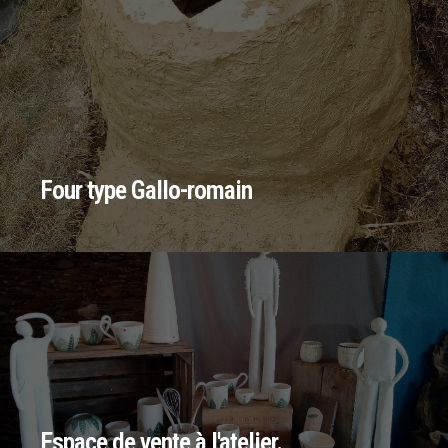
Four type Gallo-romain
Espace de vente à l'atelier.